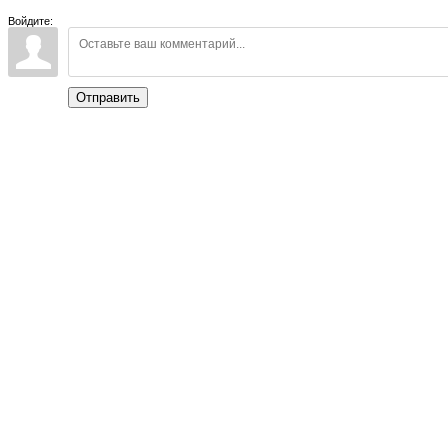
Войдите:
Отправить